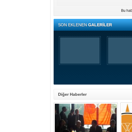
Bu hab
SON EKLENEN
GALERİLER
Diğer Haberler