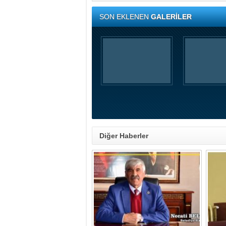
SON EKLENEN
GALERİLER
Diğer Haberler