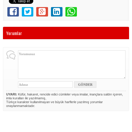
Yorumlar
UYARI:
Küfür, hakaret, rencide edici cümleler veya imalar, inançlara saldırı içeren,
imla kuralları ile yazılmamış,
Türkçe karakter kullanılmayan ve büyük harflerle yazılmış yorumlar
onaylanmamaktadır.