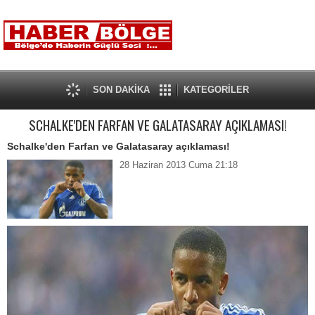
SON DAKİKA
KATEGORİLER
SCHALKE'DEN FARFAN VE GALATASARAY AÇIKLAMASI!
Schalke'den Farfan ve Galatasaray açıklaması!
28 Haziran 2013 Cuma 21:18