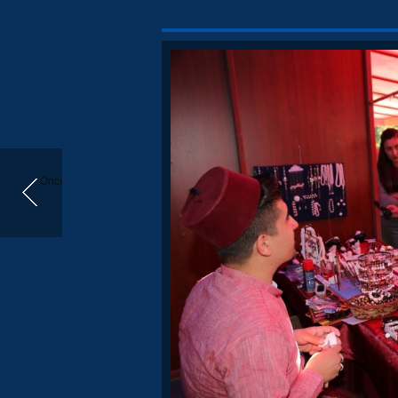
Önceki