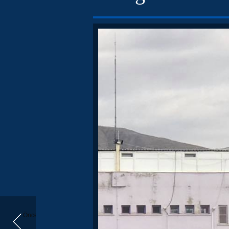
Önceki