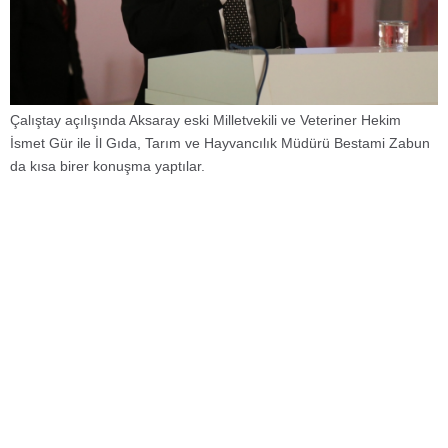
Çalıştay açılışında Aksaray eski Milletvekili ve Veteriner Hekim
İsmet Gür ile İl Gıda, Tarım ve Hayvancılık Müdürü Bestami Zabun
da kısa birer konuşma yaptılar.