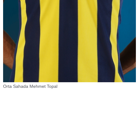
Orta Sahada Mehmet Topal